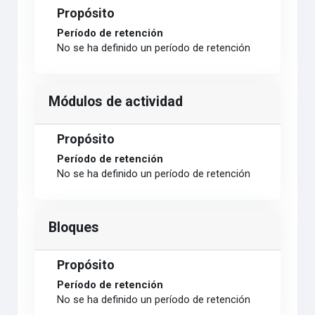
Propósito
Período de retención
No se ha definido un período de retención
Módulos de actividad
Propósito
Período de retención
No se ha definido un período de retención
Bloques
Propósito
Período de retención
No se ha definido un período de retención