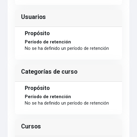
Usuarios
Propósito
Período de retención
No se ha definido un período de retención
Categorías de curso
Propósito
Período de retención
No se ha definido un período de retención
Cursos